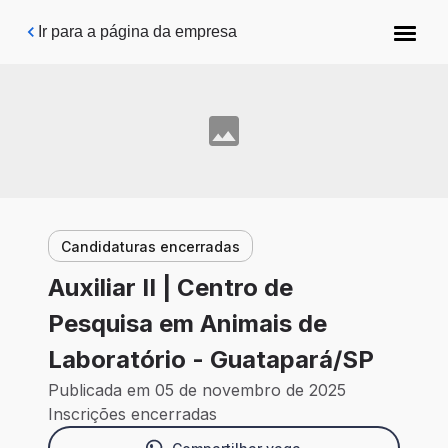
Pular para o conteúdo principal
Ir para a página da empresa
Candidaturas encerradas
Auxiliar II | Centro de
Pesquisa em Animais de
Laboratório - Guatapará/SP
Publicada em 05 de novembro de 2025
Inscrições encerradas