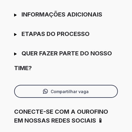
INFORMAÇÕES ADICIONAIS
ETAPAS DO PROCESSO
QUER FAZER PARTE DO NOSSO
TIME?
Compartilhar vaga
CONECTE-SE COM A OUROFINO
EM NOSSAS REDES SOCIAIS 📱